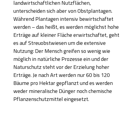
landwirtschaftlichen Nutzflächen,
unterscheiden sich aber von Obstplantagen.
Während Plantagen intensiv bewirtschaftet
werden – das heißt, es werden möglichst hohe
Erträge auf kleiner Fläche erwirtschaftet, geht
es auf Streuobstwiesen um die extensive
Nutzung: Der Mensch greifen so wenig wie
möglich in natürliche Prozesse ein und der
Naturschutz steht vor der Erzielung hoher
Erträge. Je nach Art werden nur 60 bis 120
Bäume pro Hektar gepflanzt und es werden
weder mineralische Dünger noch chemische
Pflanzenschutzmittel eingesetzt.