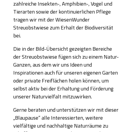
zahlreiche Insekten-, Amphibien-, Vogel und
Tierarten sowie der kontinuierlichen Pflege
tragen wir mit der WiesenWunder
Streuobstwiese zum Erhalt der Biodiversität
bei.
Die in der Bild-Übersicht gezeigten Bereiche
der Streuobstwiese fügen sich zu einem Natur-
Ganzen, aus dem wir uns Ideen und
Inspirationen auch für unseren eigenen Garten
oder private Freiflächen holen können, um
selbst aktiv bei der Erhaltung und Förderung
unserer Naturvielfalt mitzuwirken.
Gerne beraten und unterstützen wir mit dieser
„Blaupause“ alle Interessierten, weitere
vielfältige und nachhaltige Naturräume zu