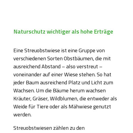
Naturschutz wichtiger als hohe Erträge
Eine Streuobstwiese ist eine Gruppe von
verschiedenen Sorten Obstbäumen, die mit
ausreichend Abstand – also verstreut –
voneinander auf einer Wiese stehen. So hat
jeder Baum ausreichend Platz und Licht zum
Wachsen. Um die Bäume herum wachsen
Kräuter, Gräser, Wildblumen, die entweder als
Weide für Tiere oder als Mähwiese genutzt
werden.
Streuobstwiesen zählen zu den