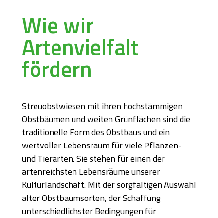
Wie wir
Artenvielfalt
fördern
Streuobstwiesen mit ihren hochstämmigen
Obstbäumen und weiten Grünflächen sind die
traditionelle Form des Obstbaus und ein
wertvoller Lebensraum für viele Pflanzen-
und Tierarten. Sie stehen für einen der
artenreichsten Lebensräume unserer
Kulturlandschaft. Mit der sorgfältigen Auswahl
alter Obstbaumsorten, der Schaffung
unterschiedlichster Bedingungen für