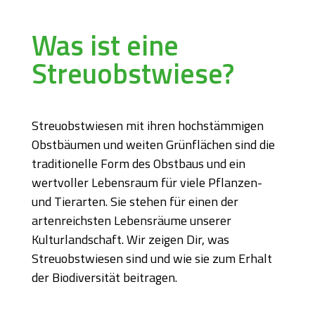
Was ist eine
Streuobstwiese?
Streuobstwiesen mit ihren hochstämmigen
Obstbäumen und weiten Grünflächen sind die
traditionelle Form des Obstbaus und ein
wertvoller Lebensraum für viele Pflanzen-
und Tierarten. Sie stehen für einen der
artenreichsten Lebensräume unserer
Kulturlandschaft. Wir zeigen Dir, was
Streuobstwiesen sind und wie sie zum Erhalt
der Biodiversität beitragen.