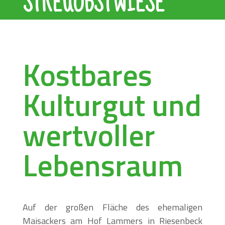
STREUOBSTWIESE
Kostbares
Kulturgut und
wertvoller
Lebensraum
Auf der großen Fläche des ehemaligen
Maisackers am Hof Lammers in Riesenbeck