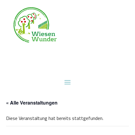
« Alle Veranstaltungen
Diese Veranstaltung hat bereits stattgefunden.