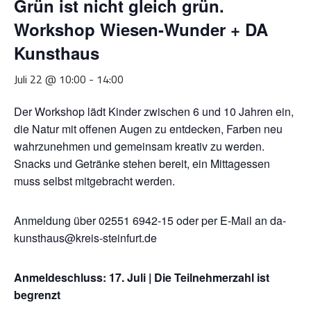
Grün ist nicht gleich grün.
Workshop Wiesen-Wunder + DA
Kunsthaus
Juli 22 @ 10:00
-
14:00
Der Workshop lädt Kinder zwischen 6 und 10 Jahren ein,
die Natur mit offenen Augen zu entdecken, Farben neu
wahrzunehmen und gemeinsam kreativ zu werden.
Snacks und Getränke stehen bereit, ein Mittagessen
muss selbst mitgebracht werden.
Anmeldung über 02551 6942-15 oder per E-Mail an da-
kunsthaus@kreis-steinfurt.de
Anmeldeschluss: 17. Juli | Die Teilnehmerzahl ist
begrenzt