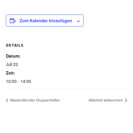
Zum Kalender hinzufügen
DETAILS
Datum:
Juli 22
Zeit:
10:00 - 14:00
WiesenWunder Gruppentreffen
Mitarbeit willkommen