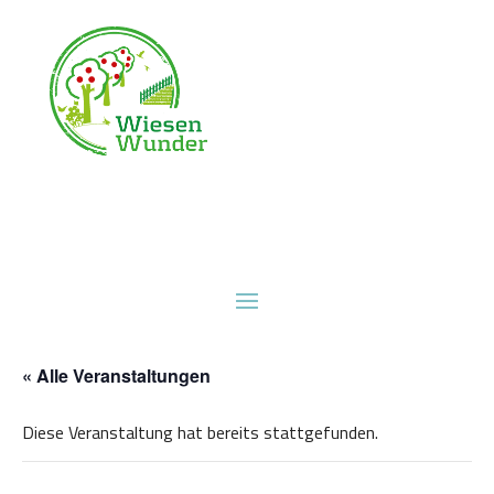
« Alle Veranstaltungen
Diese Veranstaltung hat bereits stattgefunden.