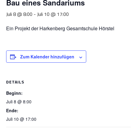
Bau eines Sandariums
Juli 8 @ 8:00
-
Juli 10 @ 17:00
Ein Projekt der Harkenberg Gesamtschule Hörstel
Zum Kalender hinzufügen
DETAILS
Beginn:
Juli 8 @ 8:00
Ende:
Juli 10 @ 17:00