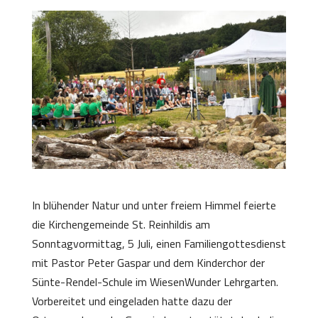
In blühender Natur und unter freiem Himmel feierte
die Kirchengemeinde St. Reinhildis am
Sonntagvormittag, 5 Juli, einen Familiengottesdienst
mit Pastor Peter Gaspar und dem Kinderchor der
Sünte-Rendel-Schule im WiesenWunder Lehrgarten.
Vorbereitet und eingeladen hatte dazu der