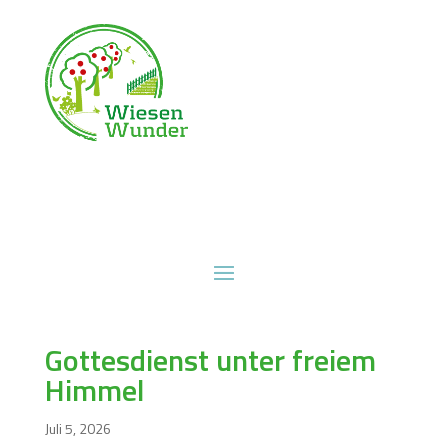
Gottesdienst unter freiem
Himmel
Juli 5, 2026