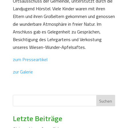
Ortsausschuss der Gemeinde, unterstützt durch die
Landjugend Hörstel. Viele Kinder waren mit ihren
Eltern und ihren Großeltern gekommen und genossen
die wunderbare Atmosphäre in freier Natur. Im
Anschluss gab es Gelegenheit zu Gesprächen,
Besichtigung des Lehrgartens und Verkostung
unseres Wiesen-Wunder-Apfelsaftes.
zum Presseartikel
zur Galerie
Suchen
Letzte Beiträge