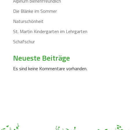
Alpinum bienenfreundlich
Die Blänke im Sommer
Naturschönheit
St. Martin Kindergarten im Lehrgarten
Schafschur
Neueste Beiträge
Es sind keine Kommentare vorhanden.