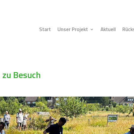
Start
Unser Projekt
Aktuell
Rück
 zu Besuch