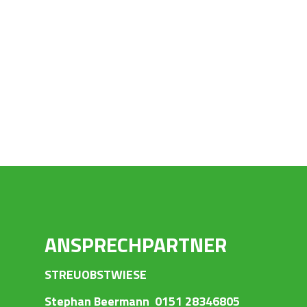
ANSPRECHPARTNER
STREUOBSTWIESE
Stephan Beermann 0151 28346805