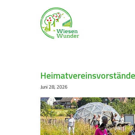
Heimatvereinsvorstände
Juni 28, 2026