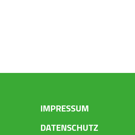
IMPRESSUM
DATENSCHUTZ