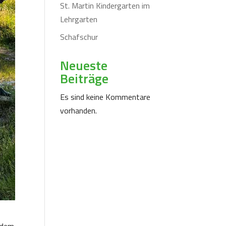
St. Martin Kindergarten im
Lehrgarten
Schafschur
Neueste
Beiträge
Es sind keine Kommentare
vorhanden.
, dem