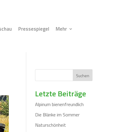
schau
Pressespiegel
Mehr
Suchen
Letzte Beiträge
Alpinum bienenfreundlich
Die Blänke im Sommer
Naturschönheit