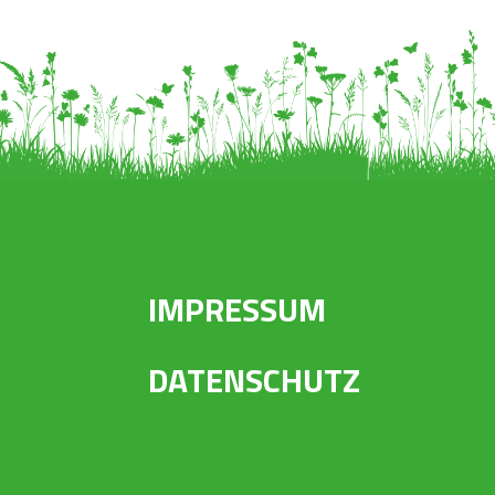
IMPRESSUM
DATENSCHUTZ