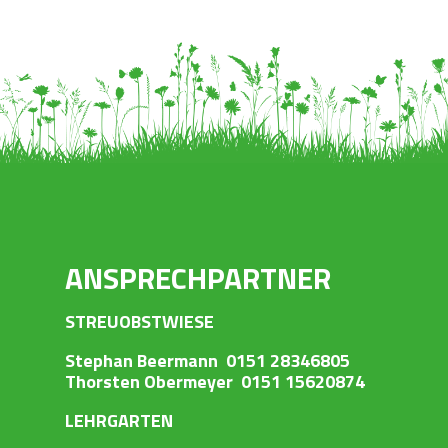
ANSPRECHPARTNER
STREUOBSTWIESE
Stephan Beermann 0151 28346805
Thorsten Obermeyer 0151 15620874
LEHRGARTEN