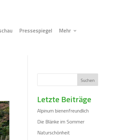
schau
Pressespiegel
Mehr
Suchen
Letzte Beiträge
Alpinum bienenfreundlich
Die Blänke im Sommer
Naturschönheit