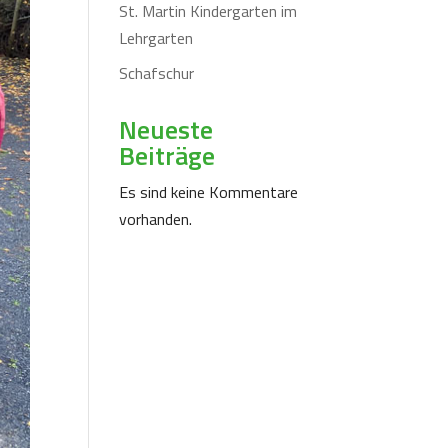
St. Martin Kindergarten im
Lehrgarten
Schafschur
Neueste
Beiträge
Es sind keine Kommentare
vorhanden.