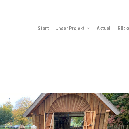
Start
Unser Projekt
Aktuell
Rück