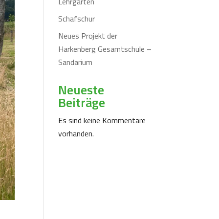
Lehrgarten
Schafschur
Neues Projekt der
Harkenberg Gesamtschule –
Sandarium
Neueste
Beiträge
Es sind keine Kommentare
vorhanden.