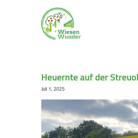
Heuernte auf der Streu
Juli 1, 2025