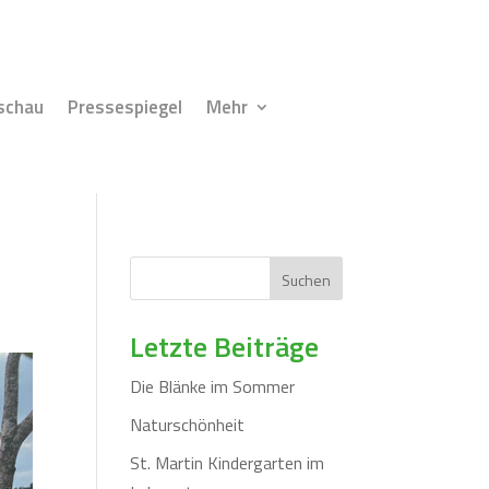
schau
Pressespiegel
Mehr
Suchen
Letzte Beiträge
Die Blänke im Sommer
Naturschönheit
St. Martin Kindergarten im