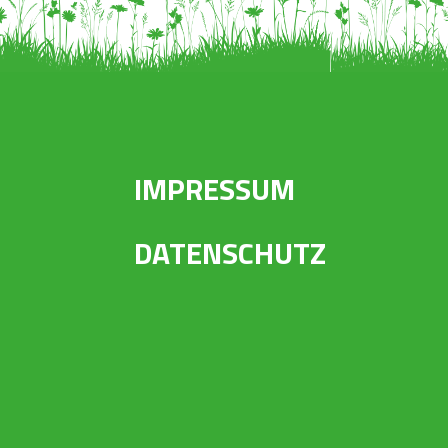
IMPRESSUM
DATENSCHUTZ