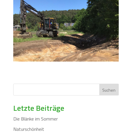
Suchen
Letzte Beiträge
Die Blänke im Sommer
Naturschönheit