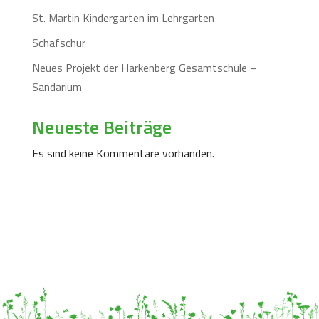
St. Martin Kindergarten im Lehrgarten
Schafschur
Neues Projekt der Harkenberg Gesamtschule –
Sandarium
Neueste Beiträge
Es sind keine Kommentare vorhanden.