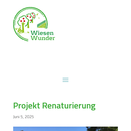
Projekt Renaturierung
Juni 5, 2025