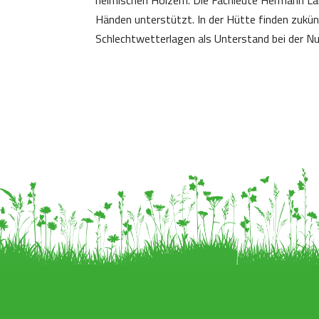
Händen unterstützt. In der Hütte finden zukün
Schlechtwetterlagen als Unterstand bei der N