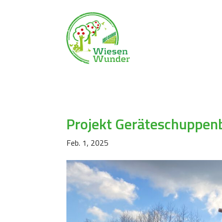
Projekt Geräteschuppen
Feb. 1, 2025