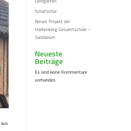
Lehrgarten
Schafschur
Neues Projekt der
Harkenberg Gesamtschule –
Sandarium
Neueste
Beiträge
Es sind keine Kommentare
vorhanden.
 aus