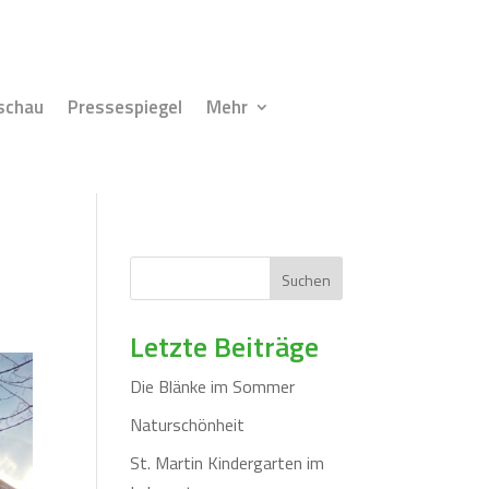
schau
Pressespiegel
Mehr
Suchen
Letzte Beiträge
Die Blänke im Sommer
Naturschönheit
St. Martin Kindergarten im