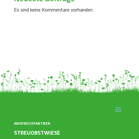
Es sind keine Kommentare vorhanden.
ANSPRECHPARTNER
STREUOBSTWIESE