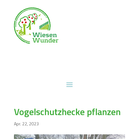
Vogelschutzhecke pflanzen
Apr. 22, 2023