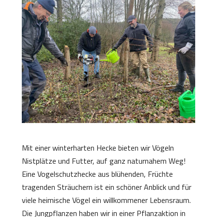
Mit einer winterharten Hecke bieten wir Vögeln
Nistplätze und Futter, auf ganz naturnahem Weg!
Eine Vogelschutzhecke aus blühenden, Früchte
tragenden Sträuchern ist ein schöner Anblick und für
viele heimische Vögel ein willkommener Lebensraum.
Die Jungpflanzen haben wir in einer Pflanzaktion in