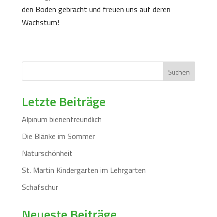
den Boden gebracht und freuen uns auf deren
Wachstum!
Suchen
Letzte Beiträge
Alpinum bienenfreundlich
Die Blänke im Sommer
Naturschönheit
St. Martin Kindergarten im Lehrgarten
Schafschur
Neueste Beiträge