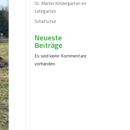
St. Martin Kindergarten im
Lehrgarten
Schafschur
Neueste
Beiträge
Es sind keine Kommentare
vorhanden.