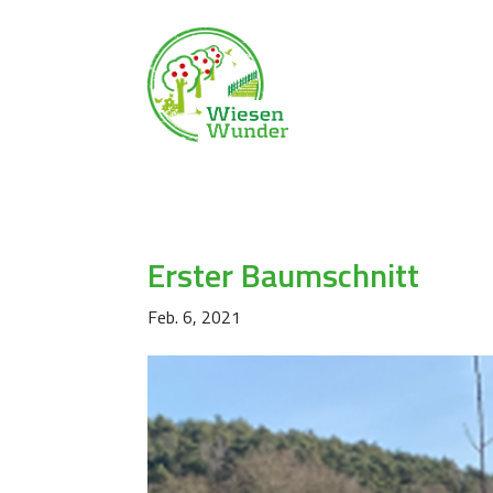
Erster Baumschnitt
Feb. 6, 2021