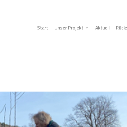
Start
Unser Projekt
Aktuell
Rück