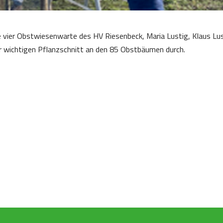
 vier Obstwiesenwarte des HV Riesenbeck, Maria Lustig, Klaus Lus
 wichtigen Pflanzschnitt an den 85 Obstbäumen durch.