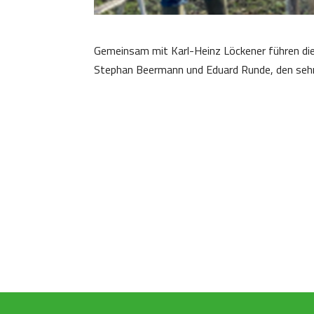
Gemeinsam mit Karl-Heinz Löckener führen die
Stephan Beermann und Eduard Runde, den sehr