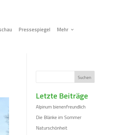
schau
Pressespiegel
Mehr
Suchen
Letzte Beiträge
Alpinum bienenfreundlich
Die Blänke im Sommer
Naturschönheit